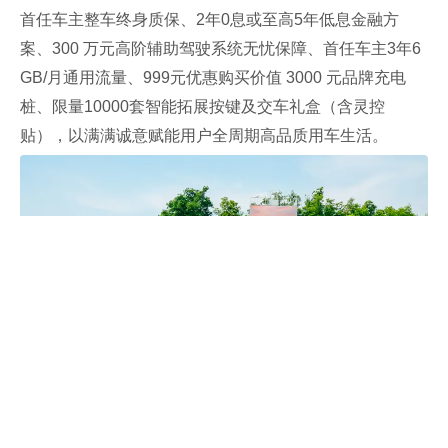
首任车主整车终身质保、2年0息或至高5年低息金融方
案、300 万元高阶辅助驾驶系统无忧保障、首任车主3年6
GB/月通用流量、999元优惠购买价值 3000 元品牌充电
桩、限量10000套智能拓展按键及交车礼盒（含灵控
贴），以满满诚意赋能用户全周期高品质用车生活。