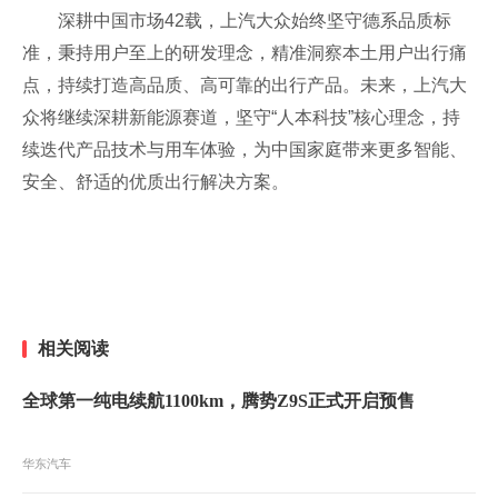
深耕中国市场42载，上汽大众始终坚守德系品质标
准，秉持用户至上的研发理念，精准洞察本土用户出行痛
点，持续打造高品质、高可靠的出行产品。未来，上汽大
众将继续深耕新能源赛道，坚守“人本科技”核心理念，持
续迭代产品技术与用车体验，为中国家庭带来更多智能、
安全、舒适的优质出行解决方案。
相关阅读
全球第一纯电续航1100km，腾势Z9S正式开启预售
华东汽车