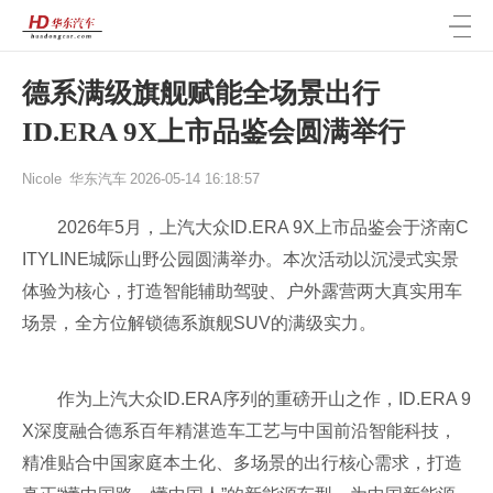
德系满级旗舰赋能全场景出行
ID.ERA 9X上市品鉴会圆满举行
Nicole
华东汽车
2026-05-14 16:18:57
2026年5月，上汽大众ID.ERA 9X上市品鉴会于济南C
ITYLINE城际山野公园圆满举办。本次活动以沉浸式实景
体验为核心，打造智能辅助驾驶、户外露营两大真实用车
场景，全方位解锁德系旗舰SUV的满级实力。
作为上汽大众ID.ERA序列的重磅开山之作，ID.ERA 9
X深度融合德系百年精湛造车工艺与中国前沿智能科技，
精准贴合中国家庭本土化、多场景的出行核心需求，打造