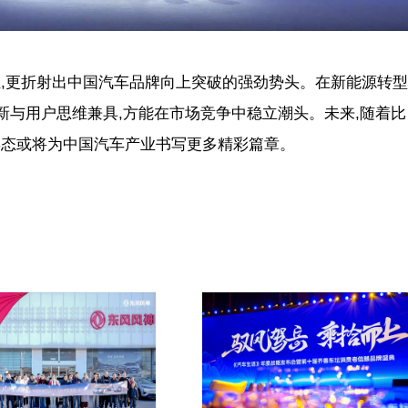
证,更折射出中国汽车品牌向上突破的强劲势头。在新能源转型
创新与用户思维兼具,方能在市场竞争中稳立潮头。未来,随着比
姿态或将为中国汽车产业书写更多精彩篇章。