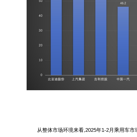
从整体市场环境来看,2025年1-2月乘用