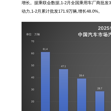
增长。据乘联会数据,1-2月全国乘用车厂商批发3
动力,1-2月累计批发171.9万辆,增长48.0%。