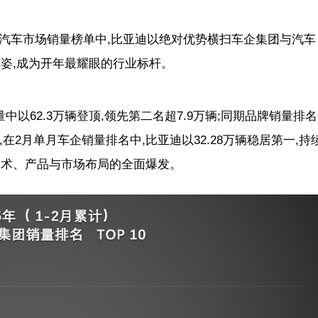
月中国汽车市场销量榜单中,比亚迪以绝对优势横扫车企集团与汽车
之姿,成为开年最耀眼的行业标杆。
中以62.3万辆登顶,领先第二名超7.9万辆;同期品牌销量排名
,在2月单月车企销量排名中,比亚迪以32.28万辆稳居第一,持
技术、产品与市场布局的全面爆发。