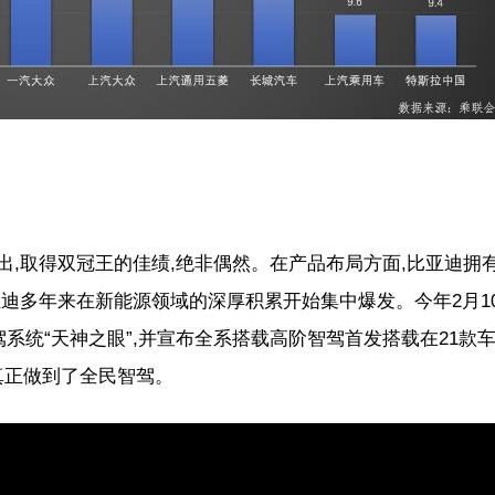
,取得双冠王的佳绩,绝非偶然。在产品布局方面,比亚迪拥
迪多年来在新能源领域的深厚积累开始集中爆发。今年2月1
系统“天神之眼”,并宣布全系搭载高阶智驾首发搭载在21款
,真正做到了全民智驾。