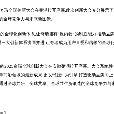
的2025奇瑞全球创新大会在芜湖拉开序幕,此次创新大会充分展示了
的全球竞争力与未来新图景。
的全球化创新体系,让奇瑞拥有“反内卷”的制胜能力,推动品
理三大创新体系协同并进,让奇瑞成为用户喜爱和信赖的全球
”为主题的2025奇瑞全球创新大会在安徽芜湖拉开序幕。大会系统性
前沿领域的最新成果,更以“创新”为引擎,打造驱动品牌向上
通过全球共研、全球共享、全球共生所锻造的全球竞争力与
序幕】