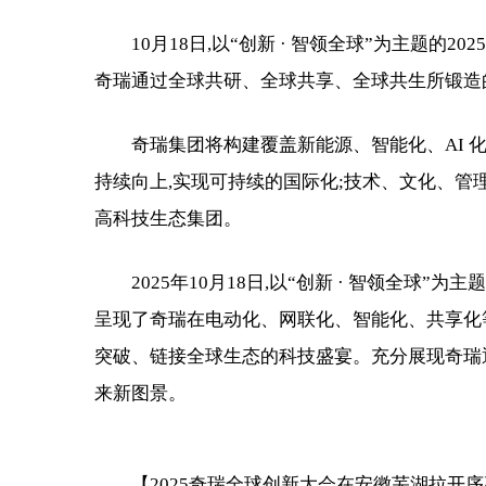
10月18日,以“创新 · 智领全球”为主题
奇瑞通过全球共研、全球共享、全球共生所锻造
奇瑞集团将构建覆盖新能源、智能化、AI 化
持续向上,实现可持续的国际化;技术、文化、管
高科技生态集团。
2025年10月18日,以“创新 · 智领全球
呈现了奇瑞在电动化、网联化、智能化、共享化等
突破、链接全球生态的科技盛宴。充分展现奇瑞
来新图景。
【2025奇瑞全球创新大会在安徽芜湖拉开