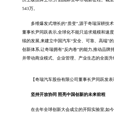
543万。
多维爆发式增长的“质变”,源于奇瑞深耕技术
董事长尹同跃表示,全球化不能只追求规模和速度
续的发展,来建立中国汽车“安全、可靠、高端”
创新体系,让奇瑞拥有“反内卷”的能力,推动品牌
并带动商业模式、企业管理、产业生态的全面升
【奇瑞汽车股份有限公司董事长尹同跃发表
坚持开放协同
照亮中国创新的未来前程
在去年全球创新大会成立的开阳实验室,如今