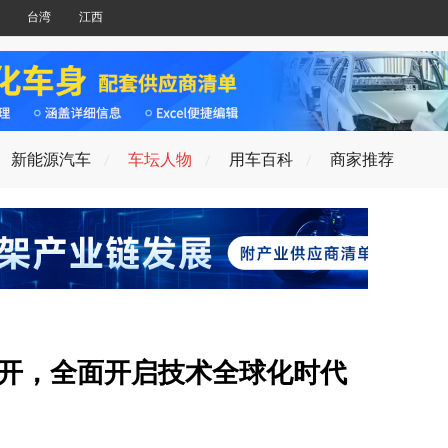
台湾
江西
新能源汽车
车坛人物
用车百科
商家推荐
召开，全面开启技术全球化时代