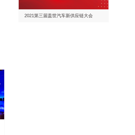
2021第三届盖世汽车新供应链大会