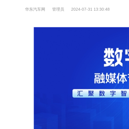
华东汽车网
管理员
2024-07-31 13:30:48