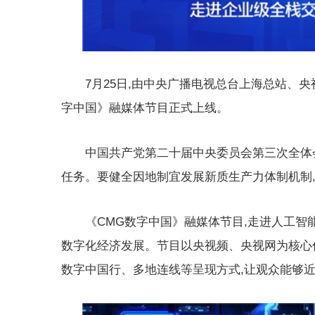
7月25日,由中央广播电视总台上海总站、
字中国》融媒体节目正式上线。
中国共产党第二十届中央委员会第三次全体
任务。要健全因地制宜发展新质生产力体制机制
《CMG数字中国》融媒体节目,走进人工智
数字化经济发展。节目以央视频、央视网为核心传
数字中国行、多地连线等呈现方式,让观众能够