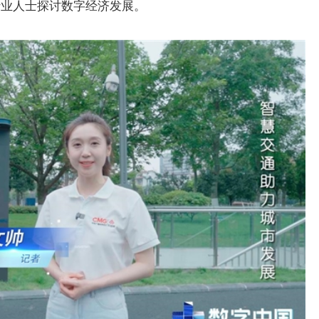
行业人士探讨数字经济发展。