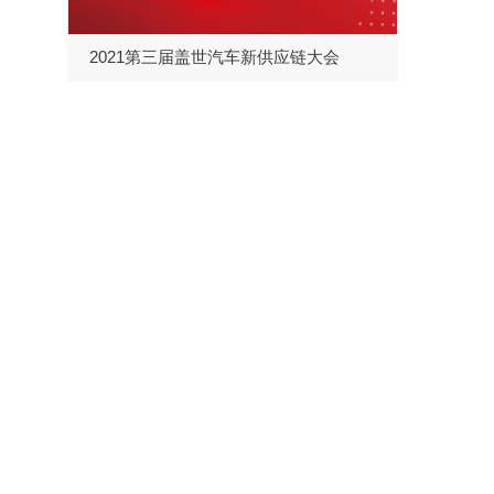
2021第三届盖世汽车新供应链大会