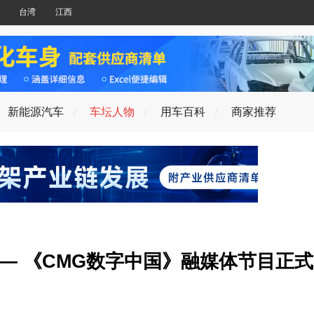
台湾
江西
新能源汽车
车坛人物
用车百科
商家推荐
— 《CMG数字中国》融媒体节目正式