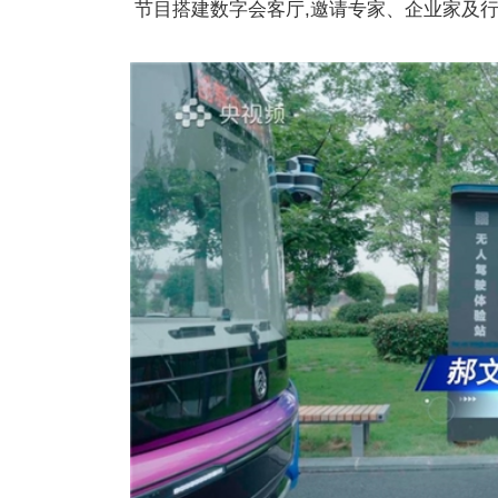
节目搭建数字会客厅,邀请专家、企业家及