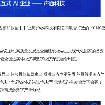
央视频和数创未来(上海)传媒科技有限公司联合打造的《CMG
会议提出,高质量发展是全面建设社会主义现代化国家的首要
,健全促进实体经济和数字经济深度融合制度。
能行业,探访科技创新企业,邀请业内专家学者,深度解读国内外
播平台,跨媒体多渠道传播;节目形式多样,融合数字会客厅
近距离接触数字产业领域。