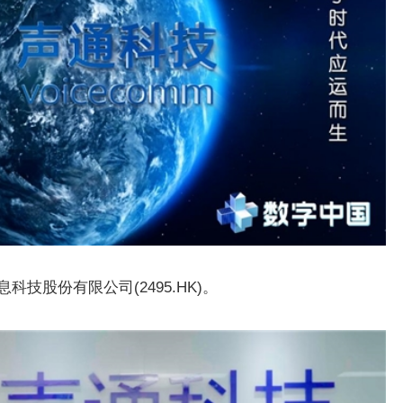
技股份有限公司(2495.HK)。