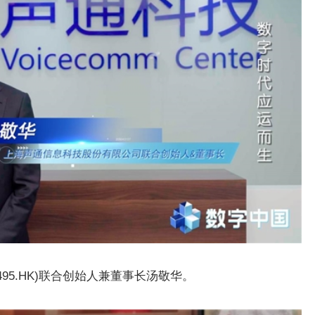
95.HK)联合创始人兼董事长汤敬华。