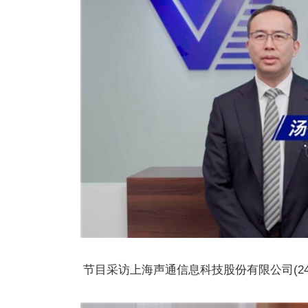
节目采访上海声通信息科技股份有限公司(24