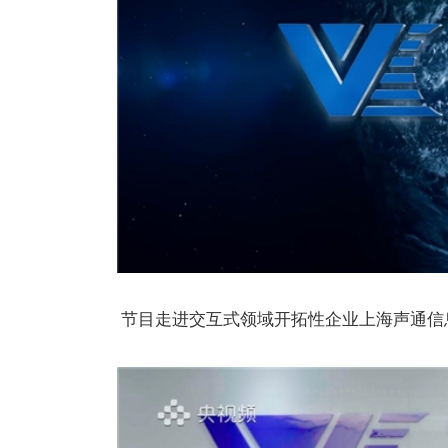
节目走进交互式领域开拓性企业上海声通信息科