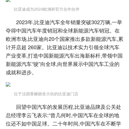
比亚迪成为2024欧洲杯官方合作伙伴
2023年,比亚迪汽车全年销量突破302万辆,一举
夺得中国汽车年度销冠和全球新能源汽车销冠。在
欧洲市场,比亚迪向20个国家推出多款新能源汽车,累
计开店超 260家。比亚迪以技术实力引领全球汽车
产业变革,打造中国新能源汽车出海新标杆,带领中国
新能源汽车“驶”向全球,向世界展示中国汽车工业的
成就和进步。
位于法国香榭丽舍大街的比亚迪门店
回望中国汽车的发展历程,比亚迪品牌及公关处
总经理李云飞表示:“曾几何时,中国汽车在全球的地
位还不如中国足球。二十年时间,中国汽车在不断学