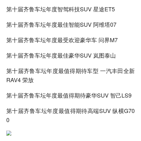
第十届齐鲁车坛年度智驾科技SUV 星途ET5
第十届齐鲁车坛年度最佳智能SUV 阿维塔07
第十届齐鲁车坛年度最受欢迎豪华车 问界M7
第十届齐鲁车坛年度最佳豪华SUV 岚图泰山
第十届齐鲁车坛年度最值得期待车型 一汽丰田全新
RAV4 荣放
第十届齐鲁车坛年度最值得期待豪华SUV 智己LS9
第十届齐鲁车坛年度最值得期待高端SUV 纵横G70
0