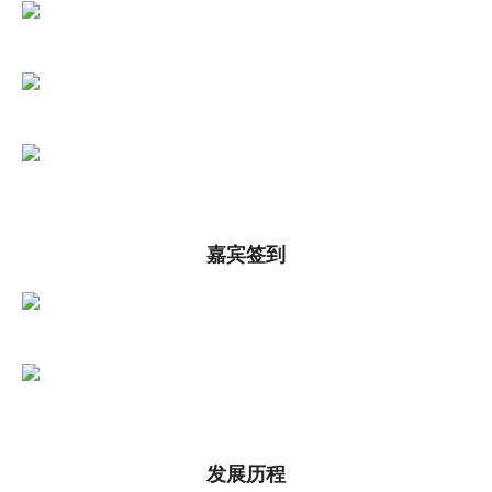
嘉宾签到
发展历程