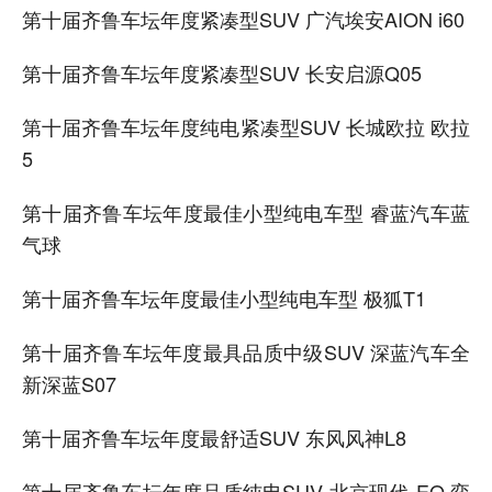
第十届齐鲁车坛年度紧凑型SUV 广汽埃安AION i60
第十届齐鲁车坛年度紧凑型SUV 长安启源Q05
第十届齐鲁车坛年度纯电紧凑型SUV 长城欧拉 欧拉
5
第十届齐鲁车坛年度最佳小型纯电车型 睿蓝汽车蓝
气球
第十届齐鲁车坛年度最佳小型纯电车型 极狐T1
第十届齐鲁车坛年度最具品质中级SUV 深蓝汽车全
新深蓝S07
第十届齐鲁车坛年度最舒适SUV 东风风神L8
第十届齐鲁车坛年度品质纯电SUV 北京现代-EO 弈