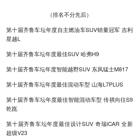
（排名不分先后）
第十届齐鲁车坛年度自主燃油车SUV销量冠军 吉利
星越L
第十届齐鲁车坛年度最佳SUV 哈弗H9
第十届齐鲁车坛年度智能越野SUV 东风猛士M817
第十届齐鲁车坛年度最佳混动车型 山海L7PLUS
第十届齐鲁车坛年度最佳智能混动车型 传祺向往S9
乾崑
第十届齐鲁车坛年度最佳设计SUV 奇瑞iCAR 全新
超级V23