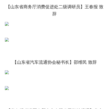
【山东省商务厅消费促进处二级调研员】王春报 致
辞
【山东省汽车流通协会秘书长】邵维民 致辞