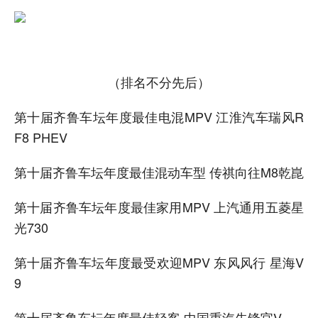
（排名不分先后）
第十届齐鲁车坛年度最佳电混MPV 江淮汽车瑞风R
F8 PHEV
第十届齐鲁车坛年度最佳混动车型 传祺向往M8乾崑
第十届齐鲁车坛年度最佳家用MPV 上汽通用五菱星
光730
第十届齐鲁车坛年度最受欢迎MPV 东风风行 星海V
9
第十届齐鲁车坛年度最佳轻客 中国重汽先锋官V