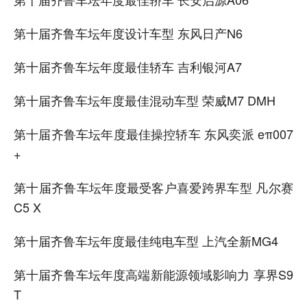
第十届齐鲁车坛年度设计车型 东风日产N6
第十届齐鲁车坛年度最佳轿车 吉利银河A7
第十届齐鲁车坛年度最佳混动车型 荣威M7 DMH
第十届齐鲁车坛年度最佳操控轿车 东风奕派 eπ007
+
第十届齐鲁车坛年度最受客户喜爱跨界车型 凡尔赛
C5 X
第十届齐鲁车坛年度最佳纯电车型 上汽全新MG4
第十届齐鲁车坛年度高端新能源领域影响力 享界S9
T