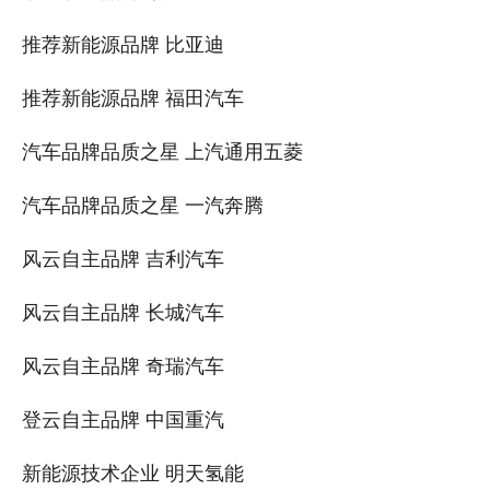
推荐新能源品牌 比亚迪
推荐新能源品牌 福田汽车
汽车品牌品质之星 上汽通用五菱
汽车品牌品质之星 一汽奔腾
风云自主品牌 吉利汽车
风云自主品牌 长城汽车
风云自主品牌 奇瑞汽车
登云自主品牌 中国重汽
新能源技术企业 明天氢能