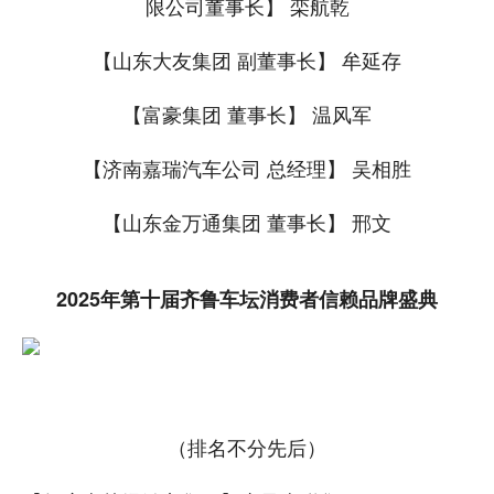
限公司董事长】 栾航乾
【山东大友集团 副董事长】 牟延存
【富豪集团 董事长】 温风军
【济南嘉瑞汽车公司 总经理】 吴相胜
【山东金万通集团 董事长】 邢文
2025年第十届齐鲁车坛消费者信赖品牌盛典
（排名不分先后）