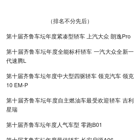
（排名不分先后）
第十届齐鲁车坛年度紧凑型轿车 上汽大众 朗逸Pro
第十届齐鲁车坛年度全能标杆轿车 一汽大众全新一
代速腾L
第十届齐鲁车坛年度中大型四驱轿车 领克汽车 领克
10 EM-P
第十届齐鲁车坛年度自主燃油车最受欢迎轿车 吉利
星瑞
第十届齐鲁车坛年度人气车型 零跑B01
第十届齐鲁车坛年度最佳轿车 长安启源A06