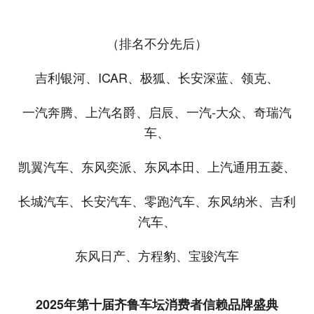
（排名不分先后）
吉利银河、ICAR、极狐、长安深蓝、领克、
一汽奔腾、上汽名爵、启辰、一汽-大众、奇瑞汽
车、
凯翼汽车、东风奕派、东风本田、上汽通用五菱、
长城汽车、长安汽车、零跑汽车、东风纳米、吉利
汽车、
东风日产、方程豹、宝骏汽车
2025年第十届齐鲁车坛消费者信赖品牌盛典