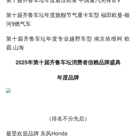
第十届齐鲁车坛年度旗舰节气重卡车型 福田欧曼-银
河9燃气车
第十届齐鲁车坛年度专业越野车型 南京依维柯 欧
霸.山海
2025年第十届齐鲁车坛消费者信赖品牌盛典
年度品牌
（排名不分先后）
最受欢迎品牌 东风Honda