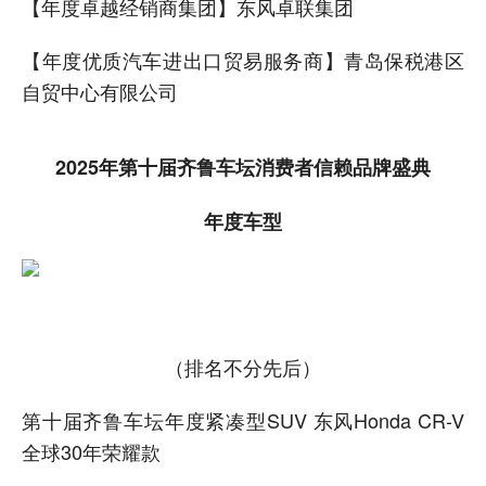
【年度卓越经销商集团】东风卓联集团
【年度优质汽车进出口贸易服务商】青岛保税港区
自贸中心有限公司
2025年第十届齐鲁车坛消费者信赖品牌盛典
年度车型
（排名不分先后）
第十届齐鲁车坛年度紧凑型SUV 东风Honda CR-V
全球30年荣耀款