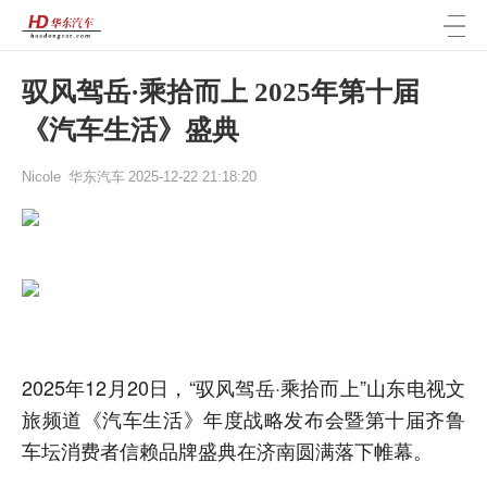
驭风驾岳·乘拾而上 2025年第十届
《汽车生活》盛典
Nicole
华东汽车
2025-12-22 21:18:20
2025年12月20日，“驭风驾岳·乘拾而上”山东电视文
旅频道《汽车生活》年度战略发布会暨第十届齐鲁
车坛消费者信赖品牌盛典在济南圆满落下帷幕。