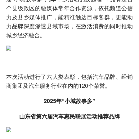
个县级政区的融媒体常年合作资源，依托频道公信
力及县乡媒体推广，能精准触达目标客群，更能助
力品牌深度渗透县域市场，在激活消费的同时推动
城乡经济融合。
本次活动进行了六大类表彰，包括汽车品牌、经销
商集团及汽车服务行业在内的120个荣誉。
2025年“小城故事多”
山东省第六届汽车惠民联展活动推荐品牌