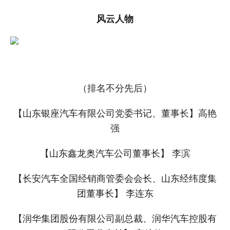
风云人物
（排名不分先后）
【山东银座汽车有限公司党委书记、董事长】高艳
强
【山东鑫龙奥汽车公司董事长】 李滨
【长安汽车全国经销商管委会会长、山东经纬度集
团董事长】 李连东
【润华集团股份有限公司副总裁、润华汽车控股有