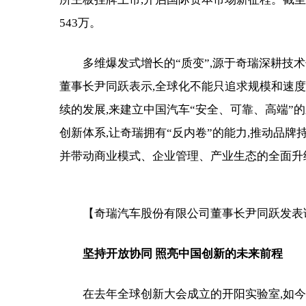
543万。
多维爆发式增长的“质变”,源于奇瑞深耕技术
董事长尹同跃表示,全球化不能只追求规模和速度
续的发展,来建立中国汽车“安全、可靠、高端”
创新体系,让奇瑞拥有“反内卷”的能力,推动品牌
并带动商业模式、企业管理、产业生态的全面升
【奇瑞汽车股份有限公司董事长尹同跃发表
坚持开放协同
照亮中国创新的未来前程
在去年全球创新大会成立的开阳实验室,如今