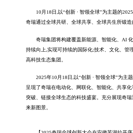
10月18日,以“创新 · 智领全球”为主题
奇瑞通过全球共研、全球共享、全球共生所锻造
奇瑞集团将构建覆盖新能源、智能化、AI 化
持续向上,实现可持续的国际化;技术、文化、管
高科技生态集团。
2025年10月18日,以“创新 · 智领全球
呈现了奇瑞在电动化、网联化、智能化、共享化等
突破、链接全球生态的科技盛宴。充分展现奇瑞
来新图景。
【2025奇瑞全球创新大会在安徽芜湖拉开