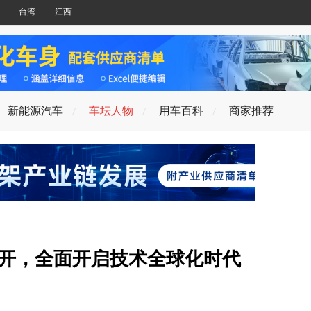
台湾
江西
新能源汽车
车坛人物
用车百科
商家推荐
召开，全面开启技术全球化时代