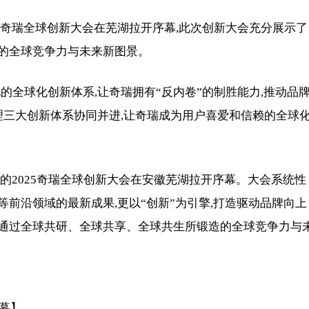
的2025奇瑞全球创新大会在芜湖拉开序幕,此次创新大会充分展示了
的全球竞争力与未来新图景。
的全球化创新体系,让奇瑞拥有“反内卷”的制胜能力,推动品
理三大创新体系协同并进,让奇瑞成为用户喜爱和信赖的全球
”为主题的2025奇瑞全球创新大会在安徽芜湖拉开序幕。大会系统性
前沿领域的最新成果,更以“创新”为引擎,打造驱动品牌向上
通过全球共研、全球共享、全球共生所锻造的全球竞争力与
序幕】