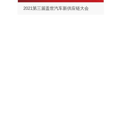
2021第三届盖世汽车新供应链大会