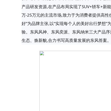
产品研发资源,在产品布局实现了SUV+轿车+新能
万-25万元的主流市场,致力于为消费者提供高性
好”为品牌主张,以“实现每个人的美好出行梦想”
验。东风风神、东风奕派、东风纳米三大产品序列
生态、焕新貌,合力书写高质量发展的东风答案。这