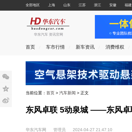
全部地区
上海
山东
江苏
浙江
安徽
福建
华东汽车 资讯官网
首页
车市行情
新车资讯
消费维权
当前位置：
首页
>
汽车新闻
> 正文
东风卓联 5动泉城 ——东风
华东汽车网
管理员
2024-04-27 21:47:10