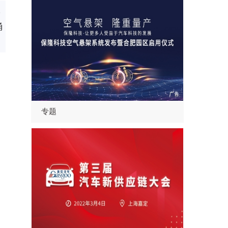
联
涌
专题